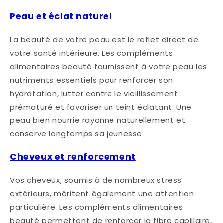
Peau et éclat naturel
La beauté de votre peau est le reflet direct de
votre santé intérieure. Les compléments
alimentaires beauté fournissent à votre peau les
nutriments essentiels pour renforcer son
hydratation, lutter contre le vieillissement
prématuré et favoriser un teint éclatant. Une
peau bien nourrie rayonne naturellement et
conserve longtemps sa jeunesse.
Cheveux et renforcement
Vos cheveux, soumis à de nombreux stress
extérieurs, méritent également une attention
particulière. Les compléments alimentaires
beauté permettent de renforcer la fibre capillaire,