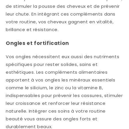
de stimuler la pousse des cheveux et de prévenir
leur chute. En intégrant ces compléments dans
votre routine, vos cheveux gagnent en vitalité,
brillance et résistance.
Ongles et fortification
Vos ongles nécessitent eux aussi des nutriments
spécifiques pour rester solides, sains et
esthétiques. Les compléments alimentaires
apportent à vos ongles les minéraux essentiels
comme le silicium, le zinc ou la vitamine B,
indispensables pour prévenir les cassures, stimuler
leur croissance et renforcer leur résistance
naturelle. Intégrer ces soins à votre routine
beauté vous assure des ongles forts et
durablement beaux.