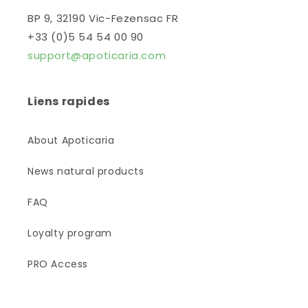
BP 9, 32190 Vic-Fezensac FR
+33 (0)5 54 54 00 90
support@apoticaria.com
Liens rapides
About Apoticaria
News natural products
FAQ
Loyalty program
PRO Access