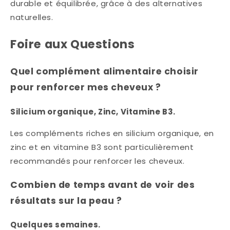
durable et équilibrée, grâce à des alternatives
naturelles.
Foire aux Questions
Quel complément alimentaire choisir
pour renforcer mes cheveux ?
Silicium organique, Zinc, Vitamine B3.
Les compléments riches en silicium organique, en
zinc et en vitamine B3 sont particulièrement
recommandés pour renforcer les cheveux.
Combien de temps avant de voir des
résultats sur la peau ?
Quelques semaines.