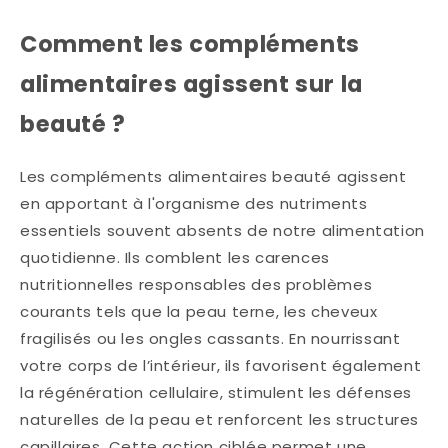
Comment les compléments
alimentaires agissent sur la
beauté ?
Les compléments alimentaires beauté agissent
en apportant à l'organisme des nutriments
essentiels souvent absents de notre alimentation
quotidienne. Ils comblent les carences
nutritionnelles responsables des problèmes
courants tels que la peau terne, les cheveux
fragilisés ou les ongles cassants. En nourrissant
votre corps de l’intérieur, ils favorisent également
la régénération cellulaire, stimulent les défenses
naturelles de la peau et renforcent les structures
capillaires. Cette action ciblée permet une