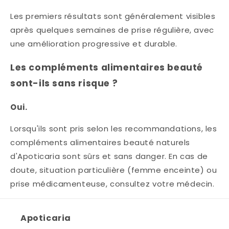
Les premiers résultats sont généralement visibles
après quelques semaines de prise régulière, avec
une amélioration progressive et durable.
Les compléments alimentaires beauté
sont-ils sans risque ?
Oui.
Lorsqu'ils sont pris selon les recommandations, les
compléments alimentaires beauté naturels
d'Apoticaria sont sûrs et sans danger. En cas de
doute, situation particulière (femme enceinte) ou
prise médicamenteuse, consultez votre médecin.
Apoticaria