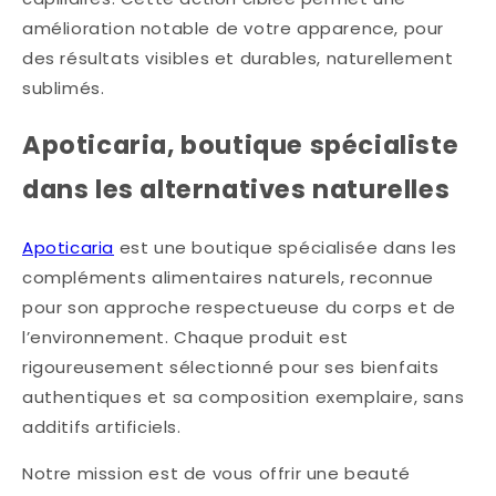
amélioration notable de votre apparence, pour
des résultats visibles et durables, naturellement
sublimés.
Apoticaria, boutique spécialiste
dans les alternatives naturelles
Apoticaria
est une boutique spécialisée dans les
compléments alimentaires naturels, reconnue
pour son approche respectueuse du corps et de
l’environnement. Chaque produit est
rigoureusement sélectionné pour ses bienfaits
authentiques et sa composition exemplaire, sans
additifs artificiels.
Notre mission est de vous offrir une beauté