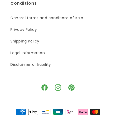
Conditions
General terms and conditions of sale
Privacy Policy
Shipping Policy
Legal information
Disclaimer of liability
Facebook
Instagram
Pinterest
Means