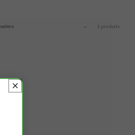
2 produits