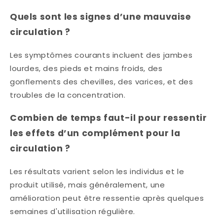
Quels sont les signes d’une mauvaise
circulation ?
Les symptômes courants incluent des jambes
lourdes, des pieds et mains froids, des
gonflements des chevilles, des varices, et des
troubles de la concentration.​
Combien de temps faut-il pour ressentir
les effets d’un complément pour la
circulation ?
Les résultats varient selon les individus et le
produit utilisé, mais généralement, une
amélioration peut être ressentie après quelques
semaines d'utilisation régulière.​