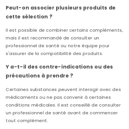
Peut-on associer plusieurs produits de
cette sélection ?
Il est possible de combiner certains compléments,
mais il est recommandé de consulter un
professionnel de santé ou notre équipe pour
s'assurer de la compatibilité des produits.​
Y a-t-il des contre-indications ou des
précautions à prendre ?
Certaines substances peuvent interagir avec des
médicaments ou ne pas convenir à certaines
conditions médicales. Il est conseillé de consulter
un professionnel de santé avant de commencer
tout complément.​