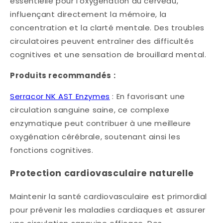
essentielle pour l'oxygénation du cerveau,
influençant directement la mémoire, la
concentration et la clarté mentale. Des troubles
circulatoires peuvent entraîner des difficultés
cognitives et une sensation de brouillard mental.​
Produits recommandés :
Serracor NK AST Enzymes
: En favorisant une
circulation sanguine saine, ce complexe
enzymatique peut contribuer à une meilleure
oxygénation cérébrale, soutenant ainsi les
fonctions cognitives.
Protection cardiovasculaire naturelle
Maintenir la santé cardiovasculaire est primordial
pour prévenir les maladies cardiaques et assurer