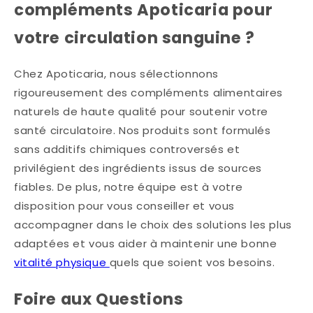
compléments Apoticaria pour
votre circulation sanguine ?
Chez Apoticaria, nous sélectionnons
rigoureusement des compléments alimentaires
naturels de haute qualité pour soutenir votre
santé circulatoire. Nos produits sont formulés
sans additifs chimiques controversés et
privilégient des ingrédients issus de sources
fiables. De plus, notre équipe est à votre
disposition pour vous conseiller et vous
accompagner dans le choix des solutions les plus
adaptées et vous aider à maintenir une bonne
vitalité physique
quels que soient vos besoins.
Foire aux Questions