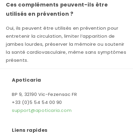
Ces compléments peuvent-ils être
utilisés en prévention ?
Oui, ils peuvent être utilisés en prévention pour
entretenir la circulation, limiter l’apparition de
jambes lourdes, préserver la mémoire ou soutenir
la santé cardiovasculaire, même sans symptômes
présents.
Apoticaria
BP 9, 32190 Vic-Fezensac FR
+33 (0)5 54 54 00 90
support@apoticaria.com
Liens rapides