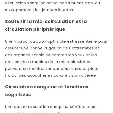
circulation sanguine saine, contribuant ainsi au
soulagement des jambes lourdes. ​
Soutenir la microcirculation et la
circulation périphérique
Une microcirculation optimale est essentielle pour
assurer une bonne irrigation des extrémités et
des organes sensibles comme les yeux et les
oreilles. Des troubles de la microcirculation
peuvent se manifester par des mains et pieds
froids, des acouphènes ou une vision altérée.​
Circulation sanguine et fonctions
cognitives
Une bonne circulation sanguine cérébrale est