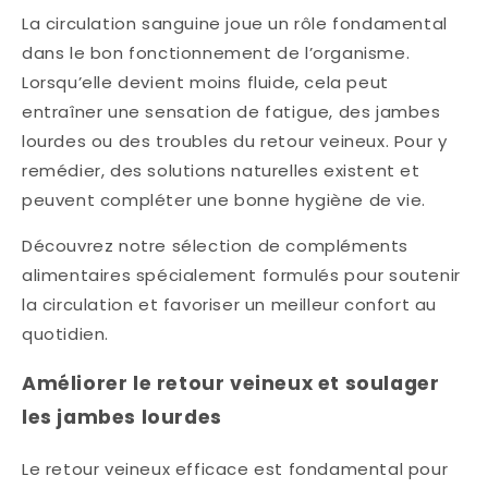
La circulation sanguine joue un rôle fondamental
dans le bon fonctionnement de l’organisme.
Lorsqu’elle devient moins fluide, cela peut
entraîner une sensation de fatigue, des jambes
lourdes ou des troubles du retour veineux. Pour y
remédier, des solutions naturelles existent et
peuvent compléter une bonne hygiène de vie.
Découvrez notre sélection de compléments
alimentaires spécialement formulés pour soutenir
la circulation et favoriser un meilleur confort au
quotidien.
Améliorer le retour veineux et soulager
les jambes lourdes
Le retour veineux efficace est fondamental pour