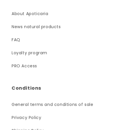
About Apoticaria
News natural products
FAQ
Loyalty program
PRO Access
Conditions
General terms and conditions of sale
Privacy Policy