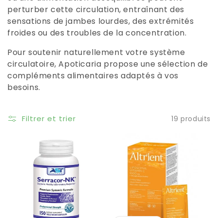
perturber cette circulation, entraînant des
sensations de jambes lourdes, des extrémités
froides ou des troubles de la concentration.
Pour soutenir naturellement votre système
circulatoire, Apoticaria propose une sélection de
compléments alimentaires adaptés à vos
besoins.​
Filtrer et trier
19 produits