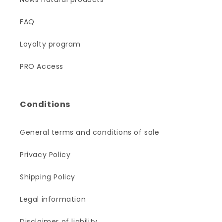
FAQ
Loyalty program
PRO Access
Conditions
General terms and conditions of sale
Privacy Policy
Shipping Policy
Legal information
Disclaimer of liability