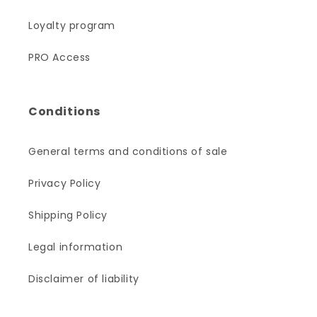
Loyalty program
PRO Access
Conditions
General terms and conditions of sale
Privacy Policy
Shipping Policy
Legal information
Disclaimer of liability