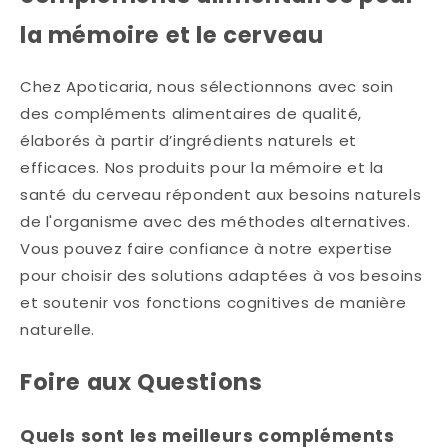
la mémoire et le cerveau
Chez Apoticaria, nous sélectionnons avec soin
des compléments alimentaires de qualité,
élaborés à partir d’ingrédients naturels et
efficaces. Nos produits pour la mémoire et la
santé du cerveau répondent aux besoins naturels
de l'organisme avec des méthodes alternatives.
Vous pouvez faire confiance à notre expertise
pour choisir des solutions adaptées à vos besoins
et soutenir vos fonctions cognitives de manière
naturelle.
Foire aux Questions
Quels sont les meilleurs compléments