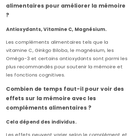
alimentaires pour améliorer la mémoire
?
Antioxydants, Vitamine C, Magnésium.
Les compléments alimentaires tels que la
vitamine C, Ginkgo Biloba, le magnésium, les
Oméga-3 et certains antioxydants sont parmi les
plus recommandés pour soutenir la mémoire et
les fonctions cognitives.
Combien de temps faut-il pour voir des
effets sur la mémoire avec les
compléments alimentaires ?
Cela dépend des individus.
Les effets peuvent varier selon le complément et