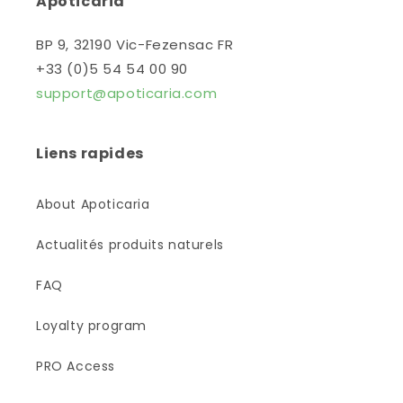
Apoticaria
BP 9, 32190 Vic-Fezensac FR
+33 (0)5 54 54 00 90
support@apoticaria.com
Liens rapides
About Apoticaria
Actualités produits naturels
FAQ
Loyalty program
PRO Access