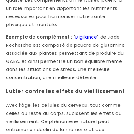
qualité. Les compléments alimentaires jouent ici
un rôle important en apportant les nutriments
nécessaires pour harmoniser notre santé
physique et mentale.
Exemple de complément :
"
Digilance
" de Jade
Recherche est composé de poudre de glutamine
associée aux plantes permettant de produire du
GABA, et ainsi permettre un bon équilibre même
dans les situations de stress, une meilleure
concentration, une meilleure détente.
Lutter contre les effets du vieillissement
Avec l’âge, les cellules du cerveau, tout comme
celles du reste du corps, subissent les effets du
vieillissement. Ce phénomène naturel peut
entraîner un déclin de la mémoire et des