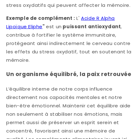
stress oxydatifs qui peuvent affecter la mémoire.
Exemple de complément :
L'
Acide R Alpha
Lipoïque Eliphe
"
est un
puissant
antioxydant
,
contribue à fortifier le système immunitaire,
protégeant ainsi indirectement le cerveau contre
les effets du stress oxydatif, tout en soutenant la
mémoire.
Un organisme équilibré, la paix retrouvée
L’équilibre interne de notre corps influence
directement nos capacités mentales et notre
bien-être émotionnel. Maintenir cet équilibre aide
non seulement à stabiliser nos émotions, mais
permet aussi de préserver un esprit serein et
concentré, favorisant ainsi une mémoire de