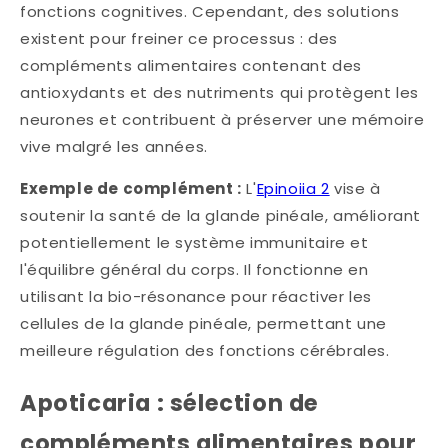
fonctions cognitives. Cependant, des solutions
existent pour freiner ce processus : des
compléments alimentaires contenant des
antioxydants et des nutriments qui protègent les
neurones et contribuent à préserver une mémoire
vive malgré les années.
Exemple de complément :
L'
Epinoiia 2
vise à
soutenir la santé de la glande pinéale, améliorant
potentiellement le système immunitaire et
l'équilibre général du corps. Il fonctionne en
utilisant la bio-résonance pour réactiver les
cellules de la glande pinéale, permettant une
meilleure régulation des fonctions cérébrales.
Apoticaria : sélection de
compléments alimentaires pour