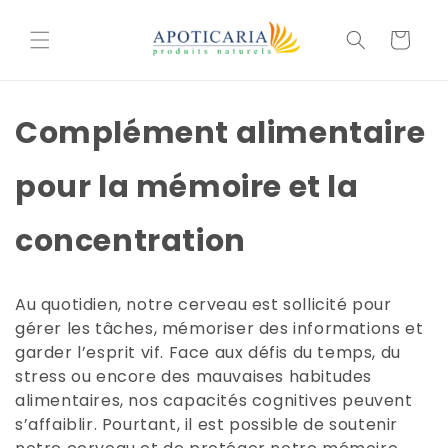
et
passer
Basket
au
contenu
Complément alimentaire
pour la mémoire et la
concentration
Au quotidien, notre cerveau est sollicité pour
gérer les tâches, mémoriser des informations et
garder l’esprit vif. Face aux défis du temps, du
stress ou encore des mauvaises habitudes
alimentaires, nos capacités cognitives peuvent
s’affaiblir. Pourtant, il est possible de soutenir