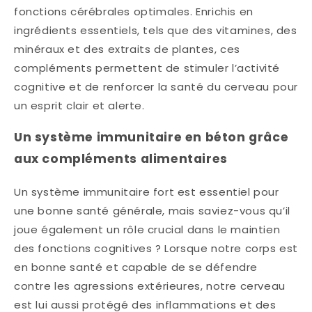
fonctions cérébrales optimales. Enrichis en
ingrédients essentiels, tels que des vitamines, des
minéraux et des extraits de plantes, ces
compléments permettent de stimuler l’activité
cognitive et de renforcer la santé du cerveau pour
un esprit clair et alerte.
Un système immunitaire en béton grâce
aux compléments alimentaires
Un système immunitaire fort est essentiel pour
une bonne santé générale, mais saviez-vous qu’il
joue également un rôle crucial dans le maintien
des fonctions cognitives ? Lorsque notre corps est
en bonne santé et capable de se défendre
contre les agressions extérieures, notre cerveau
est lui aussi protégé des inflammations et des