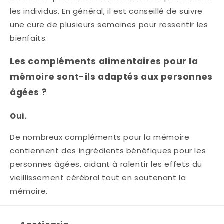
les individus. En général, il est conseillé de suivre
une cure de plusieurs semaines pour ressentir les
bienfaits.
Les compléments alimentaires pour la
mémoire sont-ils adaptés aux personnes
âgées ?
Oui.
De nombreux compléments pour la mémoire
contiennent des ingrédients bénéfiques pour les
personnes âgées, aidant à ralentir les effets du
vieillissement cérébral tout en soutenant la
mémoire.