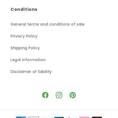
Conditions
General terms and conditions of sale
Privacy Policy
Shipping Policy
Legal information
Disclaimer of liability
Facebook
Instagram
Pinterest
Means