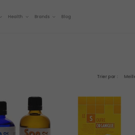
Health
Brands
Blog
Trier par :