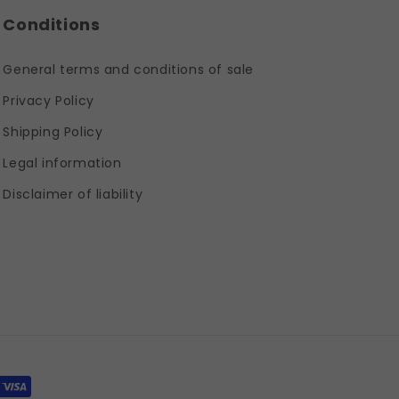
Conditions
General terms and conditions of sale
Privacy Policy
Shipping Policy
Legal information
Disclaimer of liability