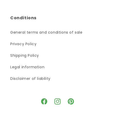
Conditions
General terms and conditions of sale
Privacy Policy
Shipping Policy
Legal information
Disclaimer of liability
Facebook
Instagram
Pinterest