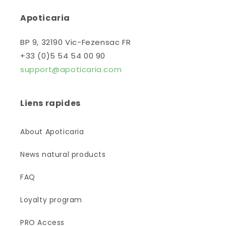
Apoticaria
BP 9, 32190 Vic-Fezensac FR
+33 (0)5 54 54 00 90
support@apoticaria.com
Liens rapides
About Apoticaria
News natural products
FAQ
Loyalty program
PRO Access