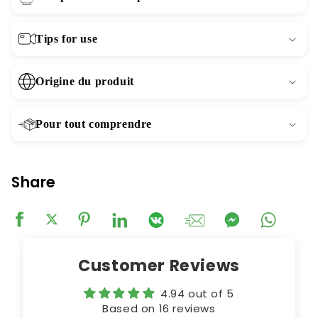
Tips for use
Origine du produit
Pour tout comprendre
Share
Customer Reviews
4.94 out of 5
Based on 16 reviews