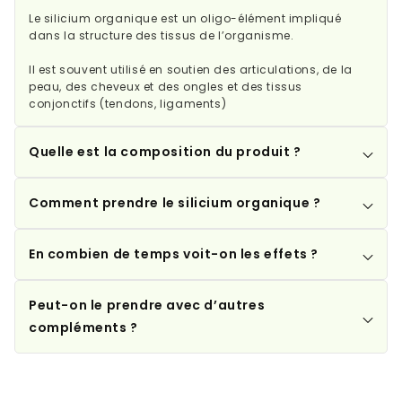
Le silicium organique est un oligo-élément impliqué
dans la structure des tissus de l’organisme.
Il est souvent utilisé en soutien des articulations, de la
peau, des cheveux et des ongles et des tissus
conjonctifs (tendons, ligaments)
Quelle est la composition du produit ?
Comment prendre le silicium organique ?
En combien de temps voit-on les effets ?
Peut-on le prendre avec d’autres
compléments ?