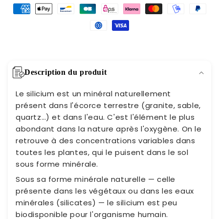
Description du produit
Le silicium est un minéral naturellement
présent dans l'écorce terrestre (granite, sable,
quartz…) et dans l'eau. C'est l'élément le plus
abondant dans la nature après l'oxygène. On le
retrouve à des concentrations variables dans
toutes les plantes, qui le puisent dans le sol
sous forme minérale.
Sous sa forme minérale naturelle — celle
présente dans les végétaux ou dans les eaux
minérales (silicates) — le silicium est peu
biodisponible pour l'organisme humain.