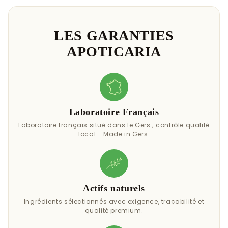
LES GARANTIES
APOTICARIA
Laboratoire Français
Laboratoire français situé dans le Gers ; contrôle qualité
local - Made in Gers.
Actifs naturels
Ingrédients sélectionnés avec exigence, traçabilité et
qualité premium.