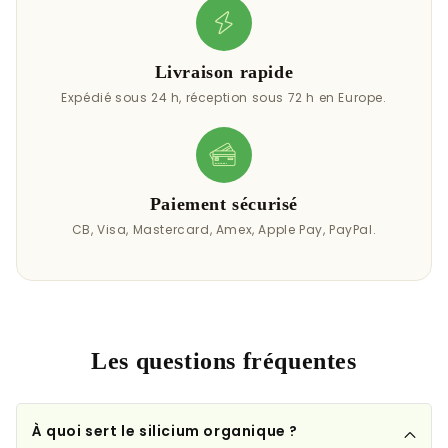
Livraison rapide
Expédié sous 24 h, réception sous 72 h en Europe.
Paiement sécurisé
CB, Visa, Mastercard, Amex, Apple Pay, PayPal.
Les questions fréquentes
À quoi sert le silicium organique ?