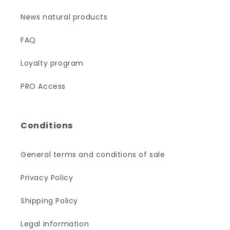
News natural products
FAQ
Loyalty program
PRO Access
Conditions
General terms and conditions of sale
Privacy Policy
Shipping Policy
Legal information