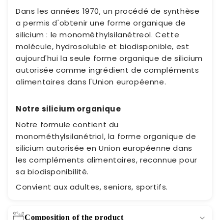
Dans les années 1970, un procédé de synthèse
a permis d'obtenir une forme organique de
silicium : le monométhylsilanétreol. Cette
molécule, hydrosoluble et biodisponible, est
aujourd'hui la seule forme organique de silicium
autorisée comme ingrédient de compléments
alimentaires dans l'Union européenne.
Notre silicium organique
Notre formule contient du
monométhylsilanétriol, la forme organique de
silicium autorisée en Union européenne dans
les compléments alimentaires, reconnue pour
sa biodisponibilité.
Convient aux adultes, seniors, sportifs.
Composition of the product